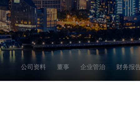
公司资料
董事
企业管治
财务报