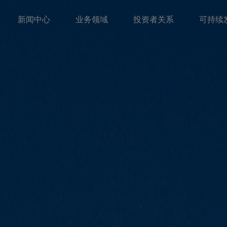
新闻中心
业务领域
投资者关系
可持续