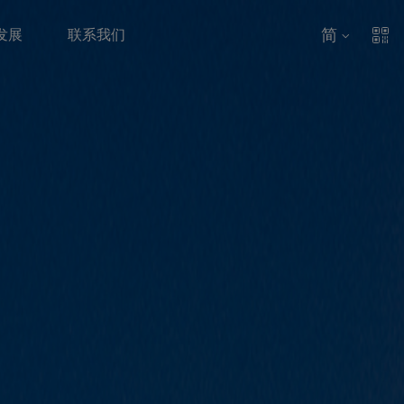
简
发展
联系我们