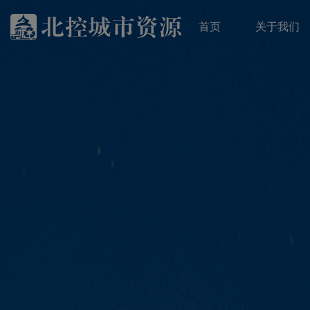
首页
关于我们