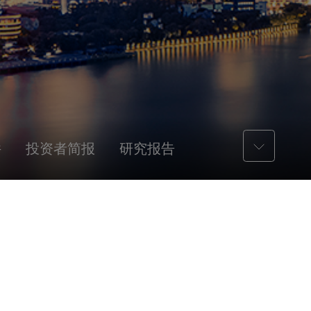
件
投资者简报
研究报告