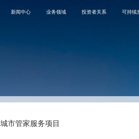
新闻中心
业务领域
投资者关系
可持续
道城市管家服务项目