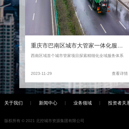
重庆市巴南区城市大管家一体化服务项目
西南区域首个城市管家项目探索精细化全域服务体系
2023-11-29
查看详情
关于我们
新闻中心
业务领域
投资者关
版权所有 © 2021
北控城市资源集团有限公司