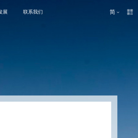
简
发展
联系我们