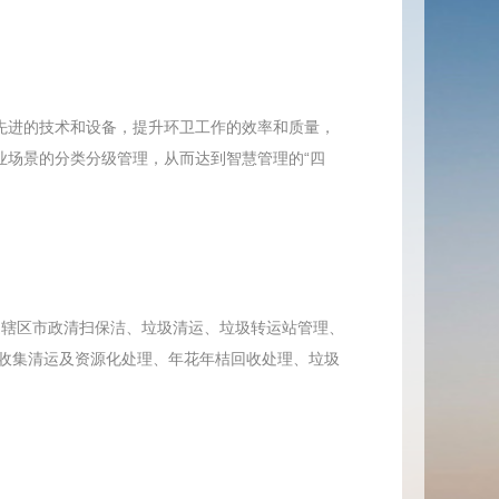
先进的技术和设备，提升环卫工作的效率和质量，
业场景的分类分级管理，从而达到智慧管理的“四
街道辖区市政清扫保洁、垃圾清运、垃圾转运站管理、
收集清运及资源化处理、年花年桔回收处理、垃圾