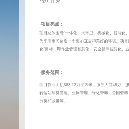
2023-11-29
·项目亮点：
项目总体围绕“一体化、大环卫、机械化、智能化
为平湖市民创造一个更加宜居和美好的环境。项目
化”目标，即作业管理智慧化、安全督导智慧化、
·服务范围：
项目作业面积688.12万平方米，服务人口45
转运站除臭管理、公厕管理、绿化管养、公园管养
分类和减量等。