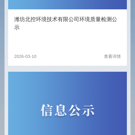
潍坊北控环境技术有限公司环境质量检测公
示
2026-03-10
查看详情