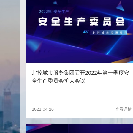
北控城市服务集团召开2022年第一季度安
全生产委员会扩大会议
2022-04-20
查看详情