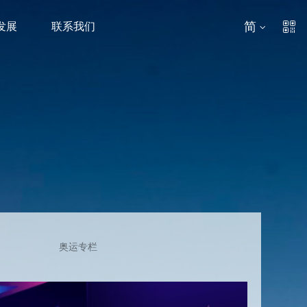
简
发展
联系我们
奥运专栏