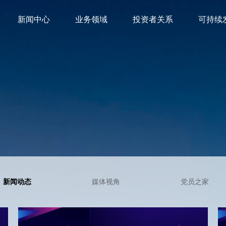
新闻中心
业务领域
投资者关系
可持续
新闻动态
媒体视角
党员之家