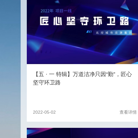
【五 · 一 特辑】万道洁净只因“勤”，匠心
坚守环卫路
2022-05-02
查看详情