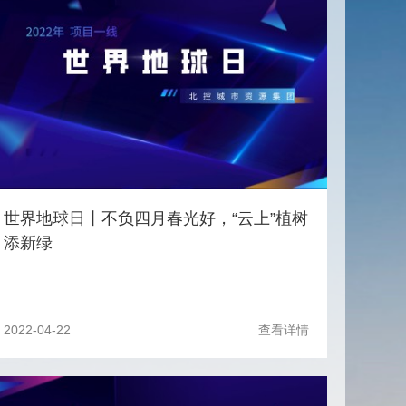
世界地球日丨不负四月春光好，“云上”植树
添新绿
2022-04-22
查看详情