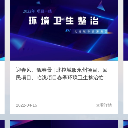
迎春风、靓春景 | 北控城服永州项目、回
民项目、临洮项目春季环境卫生整治忙！
2022-04-15
查看详情