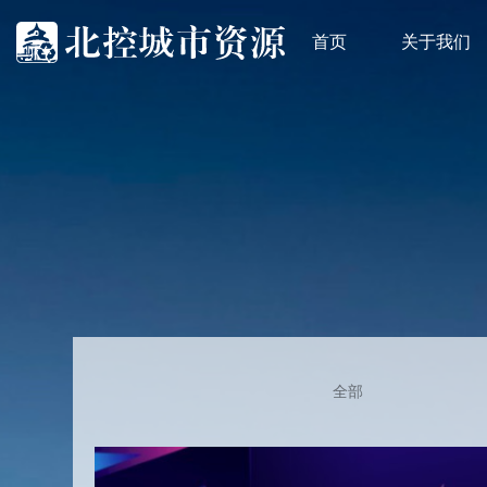
首页
关于我们
全部