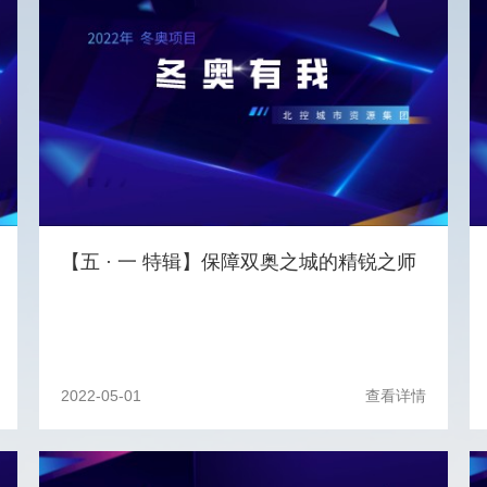
【五 · 一 特辑】保障双奥之城的精锐之师
2022-05-01
查看详情