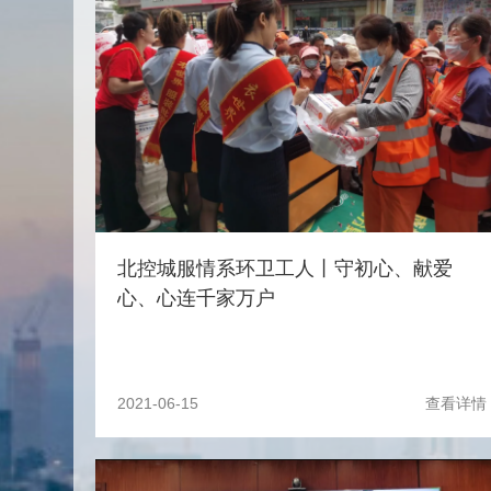
北控城服情系环卫工人丨守初心、献爱
心、心连千家万户
2021-06-15
查看详情