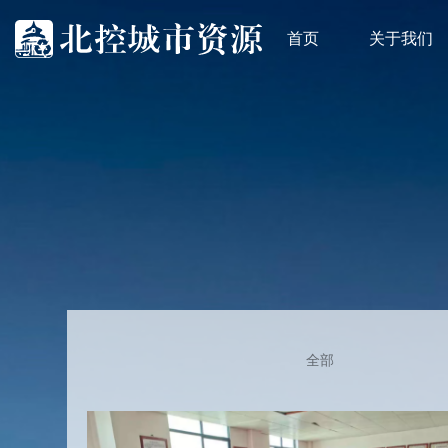
首页
关于我们
全部