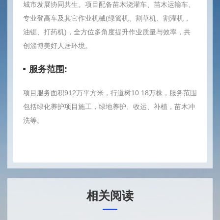
城市发展协同共生。项目配备苗木浇灌车、苗木运输车、
专业登高车及其它作业机械(绿篱机、割草机、割灌机，
油锯、打药机)，全方位多角度提升作业质量与效率，共
创淄博美好人居环境。
服务范围:
项目服务面积912万平方米，行道树10.18万株，服务范围
包括绿化养护项目施工，绿地养护、收运、补植，苗木冲
洗等。
相关阅读