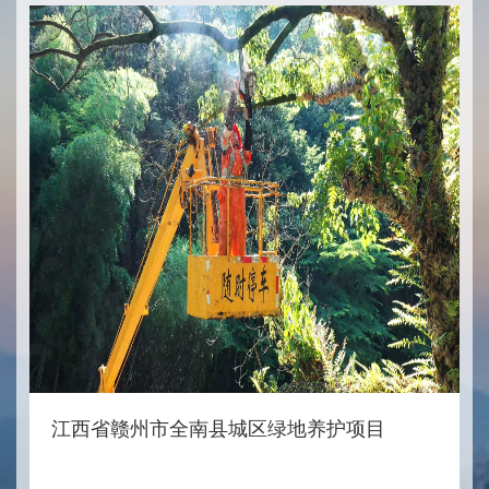
江西省赣州市全南县城区绿地养护项目