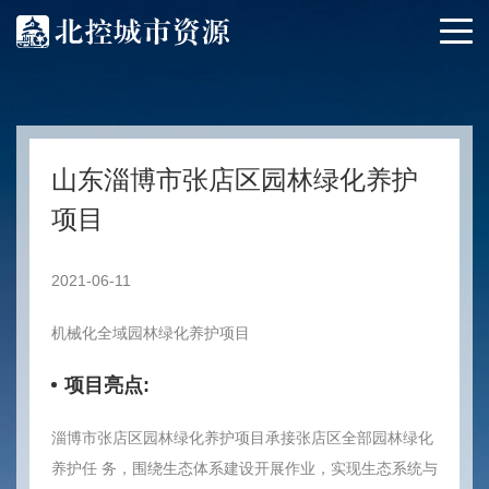
山东淄博市张店区园林绿化养护
项目
2021-06-11
机械化全域园林绿化养护项目
项目亮点:
淄博市张店区园林绿化养护项目承接张店区全部园林绿化
养护任 务，围绕生态体系建设开展作业，实现生态系统与