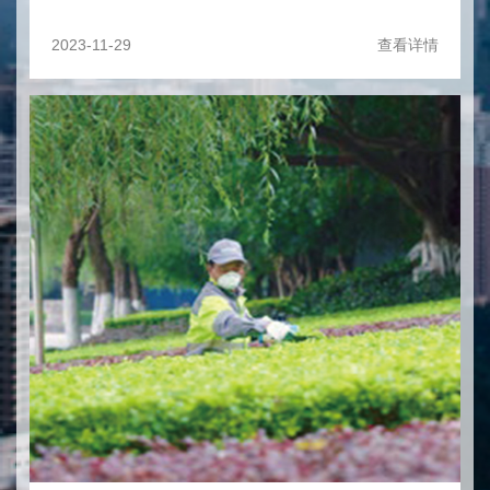
2023-11-29
查看详情